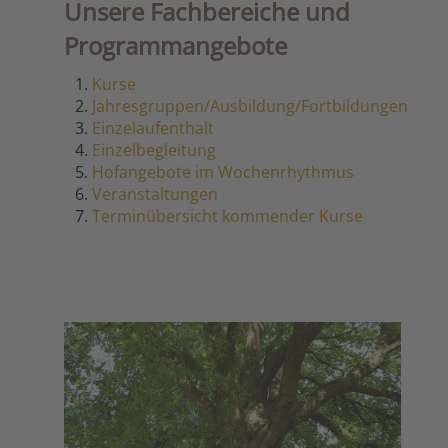
Unsere Fachbereiche und
Programmangebote
Kurse
Jahresgruppen/Ausbildung/Fortbildungen
Einzelaufenthalt
Einzelbegleitung
Hofangebote im Wochenrhythmus
Veranstaltungen
Terminübersicht kommender Kurse