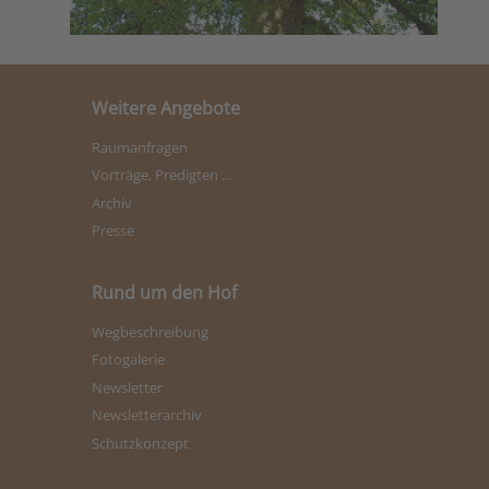
Weitere Angebote
Raumanfragen
Vorträge, Predigten ...
Archiv
Presse
Rund um den Hof
Wegbeschreibung
Fotogalerie
Newsletter
Newsletterarchiv
Schutzkonzept