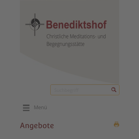
Menü
Angebote