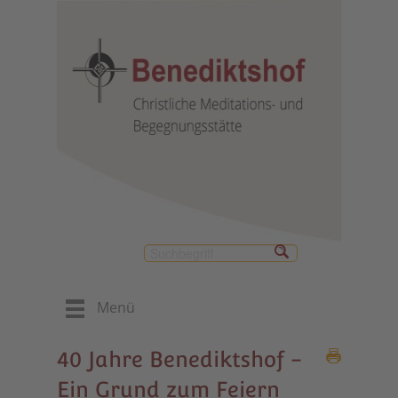
Menü
40 Jahre Benediktshof -
Ein Grund zum Feiern