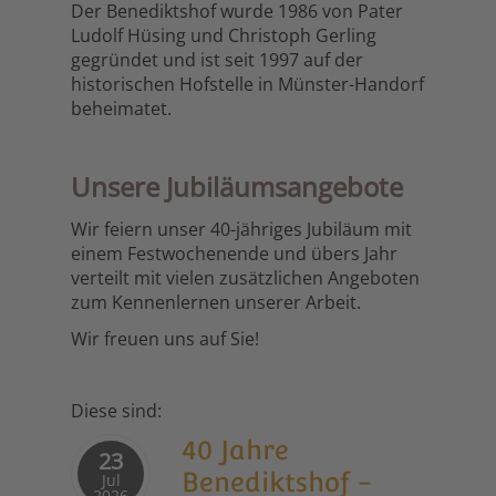
Der Benediktshof wurde 1986 von Pater
Ludolf Hüsing und Christoph Gerling
gegründet und ist seit 1997 auf der
historischen Hofstelle in Münster-Handorf
beheimatet.
Unsere Jubiläumsangebote
Wir feiern unser 40-jähriges Jubiläum mit
einem Festwochenende und übers Jahr
verteilt mit vielen zusätzlichen Angeboten
zum Kennenlernen unserer Arbeit.
Wir freuen uns auf Sie!
Diese sind:
40 Jahre
23
Benediktshof -
Jul
2026