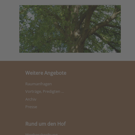
Weitere Angebote
Raumanfragen
Vorträge, Predigten ...
Archiv
Presse
Rund um den Hof
Wegbeschreibung