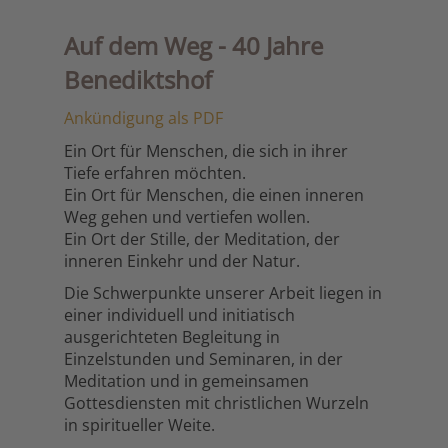
Auf dem Weg - 40 Jahre
Benediktshof
Ankündigung als PDF
Ein Ort für Menschen, die sich in ihrer
Tiefe erfahren möchten.
Ein Ort für Menschen, die einen inneren
Weg gehen und vertiefen wollen.
Ein Ort der Stille, der Meditation, der
inneren Einkehr und der Natur.
Die Schwerpunkte unserer Arbeit liegen in
einer individuell und initiatisch
ausgerichteten Begleitung in
Einzelstunden und Seminaren, in der
Meditation und in gemeinsamen
Gottesdiensten mit christlichen Wurzeln
in spiritueller Weite.