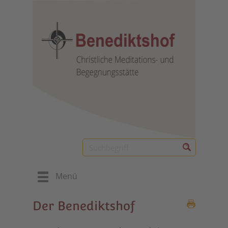
Menü
Der Benediktshof