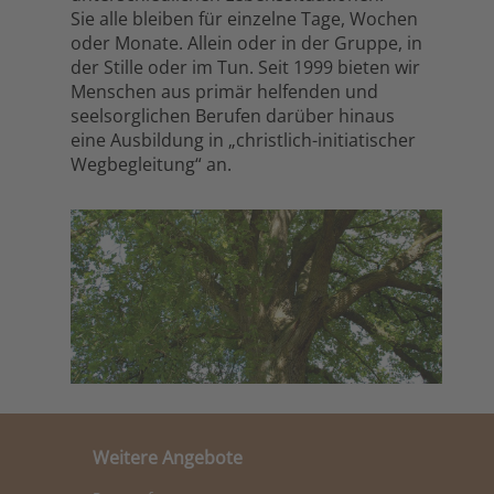
Sie alle bleiben für einzelne Tage, Wochen
oder Monate. Allein oder in der Gruppe, in
der Stille oder im Tun. Seit 1999 bieten wir
Menschen aus primär helfenden und
seelsorglichen Berufen darüber hinaus
eine Ausbildung in „christlich-initiatischer
Wegbegleitung“ an.
Weitere Angebote