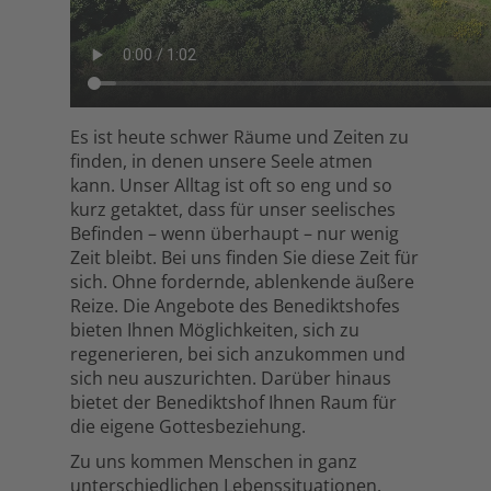
Es ist heute schwer Räume und Zeiten zu
finden, in denen unsere Seele atmen
kann. Unser Alltag ist oft so eng und so
kurz getaktet, dass für unser seelisches
Befinden – wenn überhaupt – nur wenig
Zeit bleibt. Bei uns finden Sie diese Zeit für
sich. Ohne fordernde, ablenkende äußere
Reize. Die Angebote des Benediktshofes
bieten Ihnen Möglichkeiten, sich zu
regenerieren, bei sich anzukommen und
sich neu auszurichten. Darüber hinaus
bietet der Benediktshof Ihnen Raum für
die eigene Gottesbeziehung.
Zu uns kommen Menschen in ganz
unterschiedlichen Lebenssituationen.