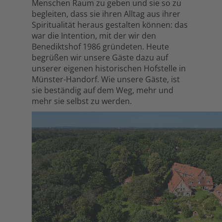
Menschen Raum zu geben und sie so zu
begleiten, dass sie ihren Alltag aus ihrer
Spiritualität heraus gestalten können: das
war die Intention, mit der wir den
Benediktshof 1986 gründeten. Heute
begrüßen wir unsere Gäste dazu auf
unserer eigenen historischen Hofstelle in
Münster-Handorf. Wie unsere Gäste, ist
sie beständig auf dem Weg, mehr und
mehr sie selbst zu werden.